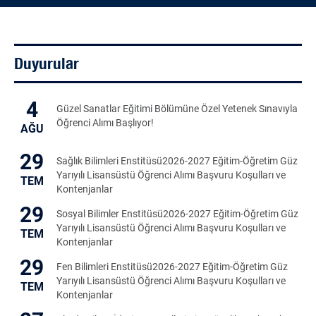
Duyurular
4
Güzel Sanatlar Eğitimi Bölümüne Özel Yetenek Sınavıyla
Öğrenci Alımı Başlıyor!
AĞU
29
Sağlık Bilimleri Enstitüsü2026-2027 Eğitim-Öğretim Güz
Yarıyılı Lisansüstü Öğrenci Alımı Başvuru Koşulları ve
TEM
Kontenjanlar
29
Sosyal Bilimler Enstitüsü2026-2027 Eğitim-Öğretim Güz
Yarıyılı Lisansüstü Öğrenci Alımı Başvuru Koşulları ve
TEM
Kontenjanlar
29
Fen Bilimleri Enstitüsü2026-2027 Eğitim-Öğretim Güz
Yarıyılı Lisansüstü Öğrenci Alımı Başvuru Koşulları ve
TEM
Kontenjanlar