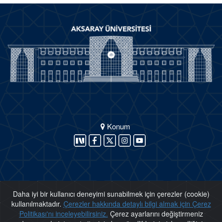
Konum
Daha iyi bir kullanıcı deneyimi sunabilmek için çerezler (cookie)
kullanılmaktadır.
Çerezler hakkında detaylı bilgi almak için Çerez
Politikası'nı inceleyebilirsiniz.
Çerez ayarlarını değiştirmeniz